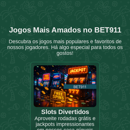
Jogos Mais Amados no BET911
Descubra os jogos mais populares e favoritos de
nossos jogadores. Há algo especial para todos os
gostos!
Slots Divertidos
Aproveite rodadas grátis e
jackpots impressionantes