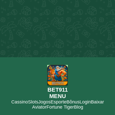
BET911
MENU
Cassino
Slots
Jogos
Esporte
Bônus
Login
Baixar
Aviator
Fortune Tiger
Blog