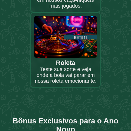
em nossos caça-níqueis
mais jogados.
Roleta
Teste sua sorte e veja
onde a bola vai parar em
nossa roleta emocionante.
Bônus Exclusivos para o Ano
Novo