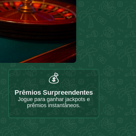
💰
Prêmios Surpreendentes
Jogue para ganhar jackpots e
prêmios instantâneos.